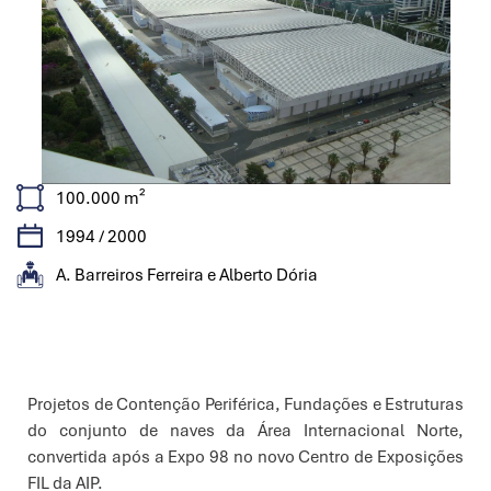
100.000 m²
1994 / 2000
A. Barreiros Ferreira e Alberto Dória
Características
Projetos de Contenção Periférica, Fundações e Estruturas
do conjunto de naves da Área Internacional Norte,
convertida após a Expo 98 no novo Centro de Exposições
FIL da AIP.