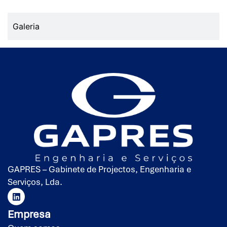
Galeria
GAPRES – Gabinete de Projectos, Engenharia e
Serviços, Lda.
Empresa