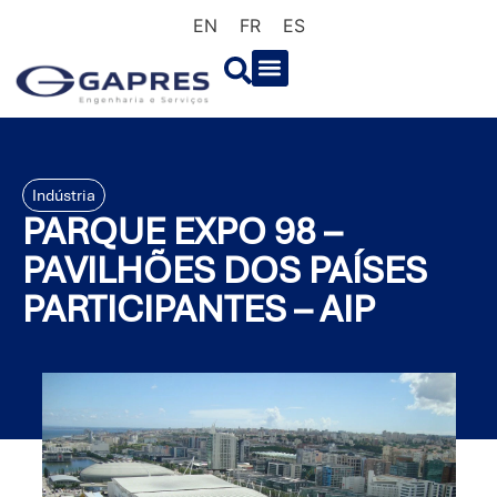
EN
FR
ES
Indústria
PARQUE EXPO 98 –
PAVILHÕES DOS PAÍSES
PARTICIPANTES – AIP