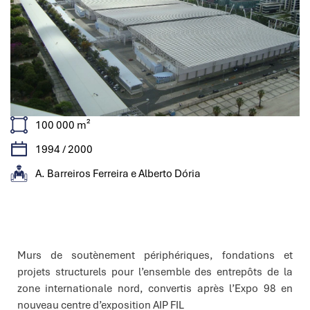
100 000 m²
1994 / 2000
A. Barreiros Ferreira e Alberto Dória
Caractéristiques
Murs de soutènement périphériques, fondations et
projets structurels pour l’ensemble des entrepôts de la
zone internationale nord, convertis après l’Expo 98 en
nouveau centre d’exposition AIP FIL