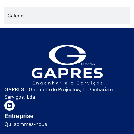
Galerie
GAPRES – Gabinete de Projectos, Engenharia e
Serviços, Lda.
Entreprise
Qui sommes-nous