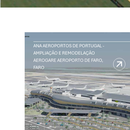
ANA AEROPORTOS DE PORTUGAL -
AMPLIAÇÃO E REMODELAÇÃO
AEROGARE AEROPORTO DE FARO,
FARO