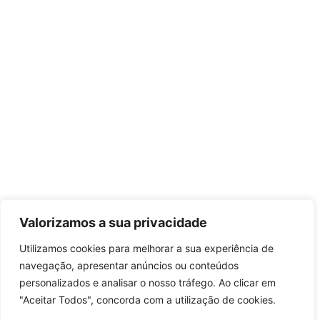
Valorizamos a sua privacidade
Utilizamos cookies para melhorar a sua experiência de
navegação, apresentar anúncios ou conteúdos
personalizados e analisar o nosso tráfego. Ao clicar em
"Aceitar Todos", concorda com a utilização de cookies.