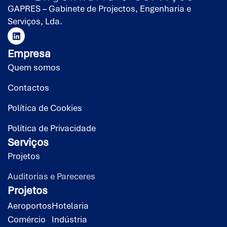
GAPRES – Gabinete de Projectos, Engenharia e
Serviços, Lda.
Empresa
Quem somos
Contactos
Política de Cookies
Política de Privacidade
Serviços
Projetos
Auditorias e Pareceres
Projetos
Aeroportos
Hotelaria
Comércio
Indústria