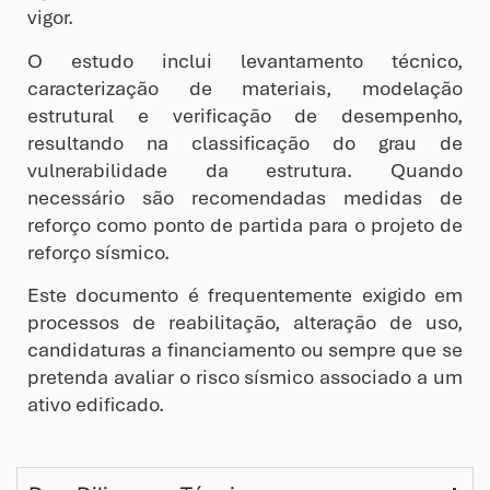
vigor.
O estudo inclui levantamento técnico,
caracterização de materiais, modelação
estrutural e verificação de desempenho,
resultando na classificação do grau de
vulnerabilidade da estrutura. Quando
necessário são recomendadas medidas de
reforço como ponto de partida para o projeto de
reforço sísmico.
Este documento é frequentemente exigido em
processos de reabilitação, alteração de uso,
candidaturas a financiamento ou sempre que se
pretenda avaliar o risco sísmico associado a um
ativo edificado.