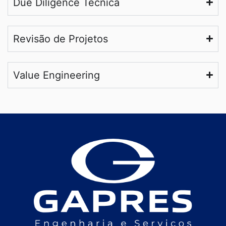
Due Diligence Técnica
Revisão de Projetos
Value Engineering