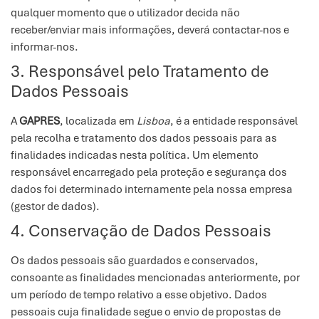
qualquer momento que o utilizador decida não
receber/enviar mais informações, deverá contactar-nos e
informar-nos.
3. Responsável pelo Tratamento de
Dados Pessoais
A
GAPRES
, localizada em
Lisboa
, é a entidade responsável
pela recolha e tratamento dos dados pessoais para as
finalidades indicadas nesta política. Um elemento
responsável encarregado pela proteção e segurança dos
dados foi determinado internamente pela nossa empresa
(gestor de dados).
4. Conservação de Dados Pessoais
Os dados pessoais são guardados e conservados,
consoante as finalidades mencionadas anteriormente, por
um período de tempo relativo a esse objetivo. Dados
pessoais cuja finalidade segue o envio de propostas de