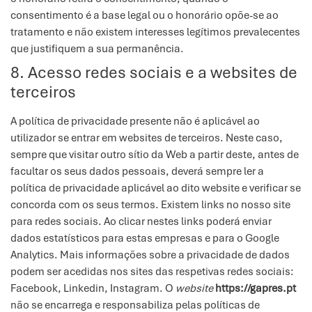
consentimento é a base legal ou o honorário opõe-se ao
tratamento e não existem interesses legítimos prevalecentes
que justifiquem a sua permanência.
8. Acesso redes sociais e a websites de
terceiros
A política de privacidade presente não é aplicável ao
utilizador se entrar em websites de terceiros. Neste caso,
sempre que visitar outro sítio da Web a partir deste, antes de
facultar os seus dados pessoais, deverá sempre ler a
política de privacidade aplicável ao dito website e verificar se
concorda com os seus termos. Existem links no nosso site
para redes sociais. Ao clicar nestes links poderá enviar
dados estatísticos para estas empresas e para o
Google
Analytics
. Mais informações sobre a privacidade de dados
podem ser acedidas nos sites das respetivas redes sociais:
Facebook
,
Linkedin
,
Instagram
. O
website
https://gapres.pt
não se encarrega e responsabiliza pelas políticas de