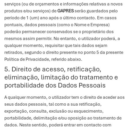
serviços (ou de orçamentos e informações relativas a novos
produtos e/ou serviços) de
GAPRES
serão guardados pelo
período de 1 (um) ano após o último contacto. Em casos
pontuais, dados pessoais (como o Nome e Empresa)
poderão permanecer conservados se o proprietário dos
mesmos assim permitir. No entanto, o utilizador poderá, a
qualquer momento, requisitar que tais dados sejam
retirados, segundo o direito presente no ponto 5 da presente
Política de Privacidade, referido abaixo.
5. Direito de acesso, retificação,
eliminação, limitação do tratamento e
portabilidade dos Dados Pessoais
A qualquer momento, o utilizador tem o direito de aceder aos
seus dados pessoais, tal como a sua retificação,
exportação, consulta, exclusão ou esquecimento,
portabilidade, delimitação e/ou oposição ao tratamento de
dados. Neste sentido, poderá entrar em contacto com