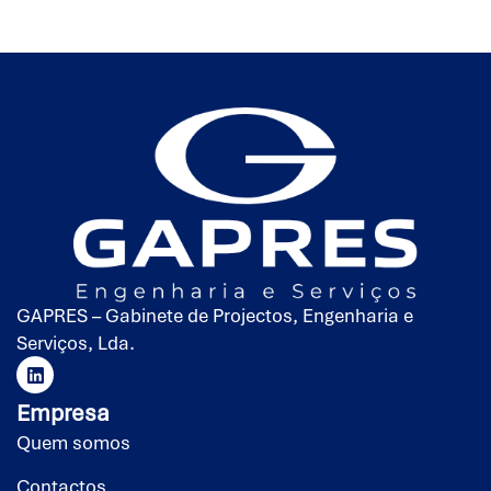
GAPRES – Gabinete de Projectos, Engenharia e
Serviços, Lda.
Empresa
Quem somos
Contactos