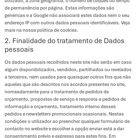
utilizado, a zona geográfica, o número de cliques ou tempo
de permanência por página. Estas informações são
genéricas e a Google não associará estes dados nem o seu
endereço IP com outros dados pessoais identificáveis. Veja
mais na nossa política de cookies.
2. Finalidade do tratamento de Dados
pessoais
Os dados pessoais recolhidos neste site não serão em caso
algum disponibilizados, vendidos, partilhados ou revelados
a terceiros, nem usados para quaisquer outros fins que não
aqueles que são descritos nos acordos presentes no site,
nomeadamente para o tratamento de pedidos de
orçamento, propostas de serviço e resposta a pedidos de
informação e orçamento, tratamento interno desses
pedidos e newsletters promocionais ocasionais. Nestas
condições o utilizador ao preencher qualquer formulário de
contacto no website e escolher a opção enviar está a dar
consentimento prévio e expresso para estes fins. Em