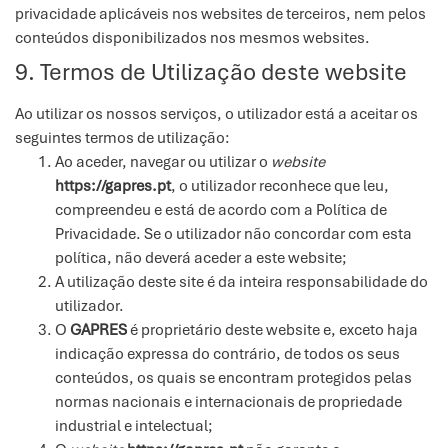
privacidade aplicáveis nos websites de terceiros, nem pelos
conteúdos disponibilizados nos mesmos websites.
9. Termos de Utilização deste website
Ao utilizar os nossos serviços, o utilizador está a aceitar os
seguintes termos de utilização:
Ao aceder, navegar ou utilizar o
website
https://gapres.pt
, o utilizador reconhece que leu,
compreendeu e está de acordo com a Política de
Privacidade. Se o utilizador não concordar com esta
política, não deverá aceder a este website;
A utilização deste site é da inteira responsabilidade do
utilizador.
O
GAPRES
é proprietário deste website e, exceto haja
indicação expressa do contrário, de todos os seus
conteúdos, os quais se encontram protegidos pelas
normas nacionais e internacionais de propriedade
industrial e intelectual;