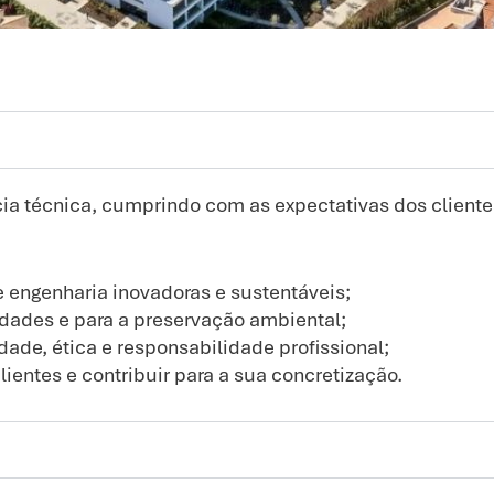
ia técnica, cumprindo com as expectativas dos cliente
 engenharia inovadoras e sustentáveis;
dades e para a preservação ambiental;
ade, ética e responsabilidade profissional;
ientes e contribuir para a sua concretização.