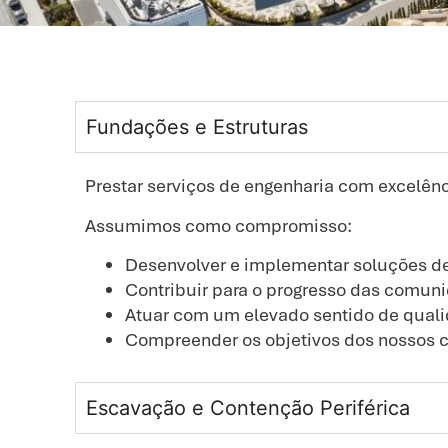
Fundações e Estruturas
Prestar serviços de engenharia com excelênc
Assumimos como compromisso:
Desenvolver e implementar soluções de
Contribuir para o progresso das comuni
Atuar com um elevado sentido de qualid
Compreender os objetivos dos nossos cl
Escavação e Contenção Periférica