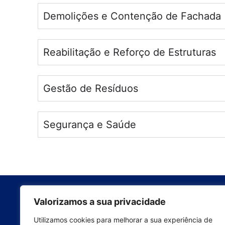
Demolições e Contenção de Fachada
Reabilitação e Reforço de Estruturas
Gestão de Resíduos
Segurança e Saúde
Empresa
Valorizamos a sua privacidade
Quem somos
Utilizamos cookies para melhorar a sua experiência de