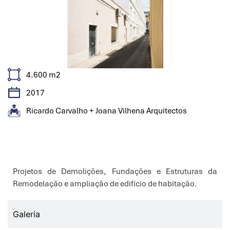
4.600 m2
2017
Ricardo Carvalho + Joana Vilhena Arquitectos
Características
Projetos de Demolições, Fundações e Estruturas da
Remodelação e ampliação de edifício de habitação.
Galeria