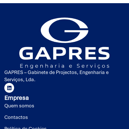
GAPRES – Gabinete de Projectos, Engenharia e
Serviços, Lda.
Empresa
Quem somos
Contactos
Política de Cookies