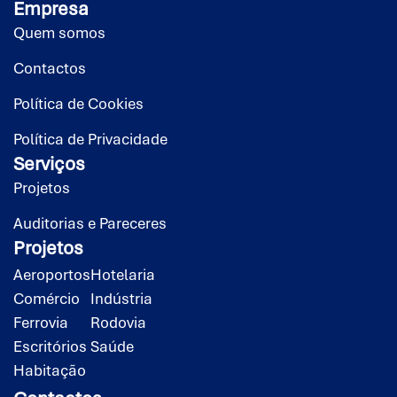
Empresa
Quem somos
Contactos
Política de Cookies
Política de Privacidade
Serviços
Projetos
Auditorias e Pareceres
Projetos
Aeroportos
Hotelaria
Comércio
Indústria
Ferrovia
Rodovia
Escritórios
Saúde
Habitação