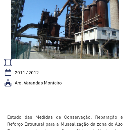
2011 / 2012
Arq. Varandas Monteiro
Características
Estudo das Medidas de Conservação, Reparação e
Reforço Estrutural para a Musealização da zona do Alto