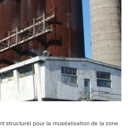
t structurel pour la muséalisation de la zone