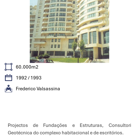
60.000m2
1992 / 1993
Frederico Valsassina
Características
Projectos de Fundações e Estruturas, Consultori
Geotécnica do complexo habitacional e de escritórios.