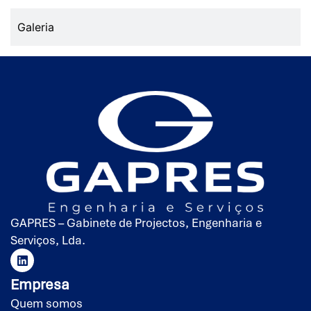
Galeria
GAPRES – Gabinete de Projectos, Engenharia e
Serviços, Lda.
Empresa
Quem somos