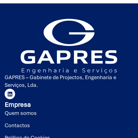
GAPRES – Gabinete de Projectos, Engenharia e
Serviços, Lda.
Empresa
Quem somos
Contactos
Política de Cookies