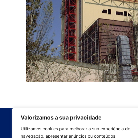
Valorizamos a sua privacidade
Entreprise
Qui sommes-nous
Utilizamos cookies para melhorar a sua experiência de
navegação, apresentar anúncios ou conteúdos