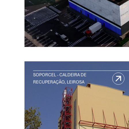
SOPORCEL - CALDEIRA DE
RECUPERAÇÃO, LEIROSA