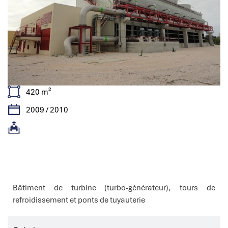
420 m²
2009 / 2010
Caractéristiques
Bâtiment de turbine (turbo-générateur), tours de
refroidissement et ponts de tuyauterie