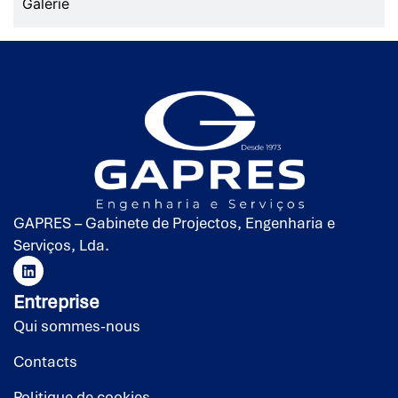
Galerie
GAPRES – Gabinete de Projectos, Engenharia e
Serviços, Lda.
Entreprise
Qui sommes-nous
Contacts
Politique de cookies