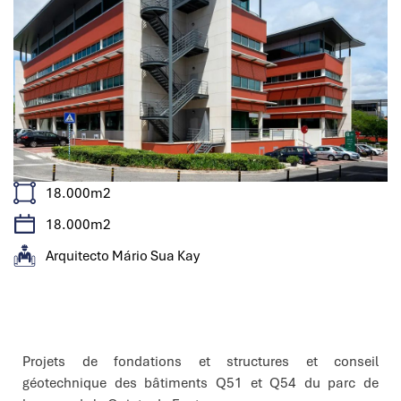
18.000m2
18.000m2
Arquitecto Mário Sua Kay
Caractéristiques
Projets de fondations et structures et conseil
géotechnique des bâtiments Q51 et Q54 du parc de