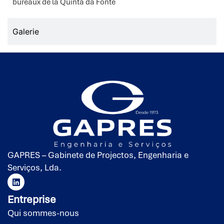
bureaux de la Quinta da Fonte
Galerie
GAPRES – Gabinete de Projectos, Engenharia e
Serviços, Lda.
Entreprise
Qui sommes-nous