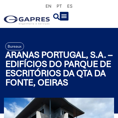
EN
PT
ES
Bureaux
ARANAS PORTUGAL, S.A. –
EDIFÍCIOS DO PARQUE DE
ESCRITÓRIOS DA QTA DA
FONTE, OEIRAS