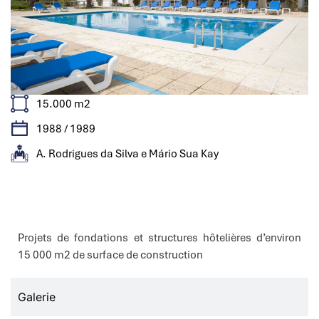
15.000 m2
1988 / 1989
A. Rodrigues da Silva e Mário Sua Kay
Caractéristiques
Projets de fondations et structures hôtelières d’environ
15 000 m2 de surface de construction
Galerie