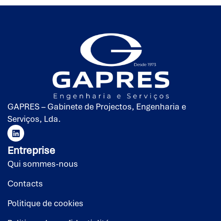
GAPRES – Gabinete de Projectos, Engenharia e
Serviços, Lda.
Entreprise
Qui sommes-nous
Contacts
Politique de cookies