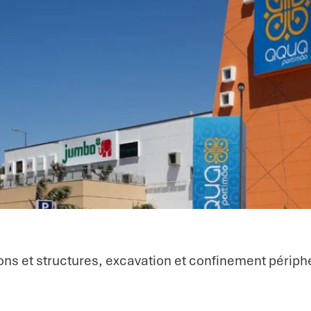
ions et structures, excavation et confinement péri