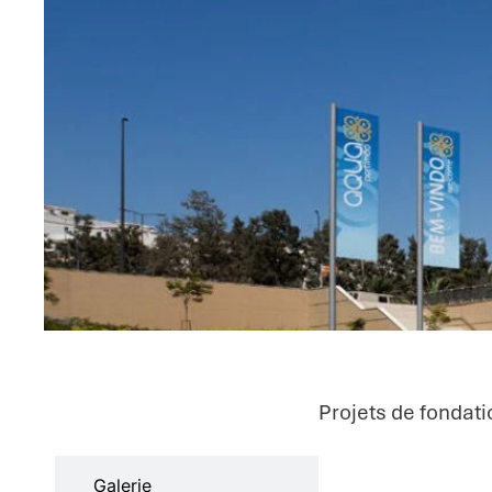
Projets de fondat
Caractéristiques
Galerie