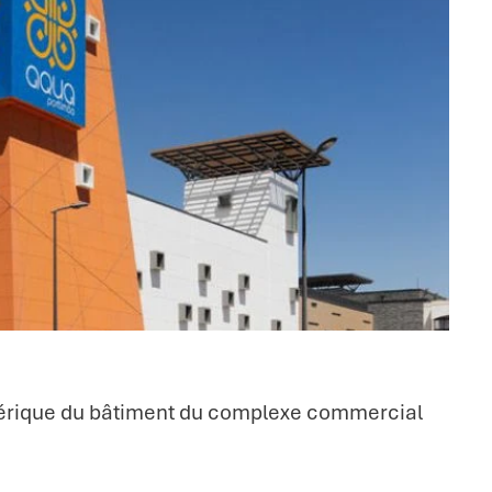
phérique du bâtiment du complexe commercial