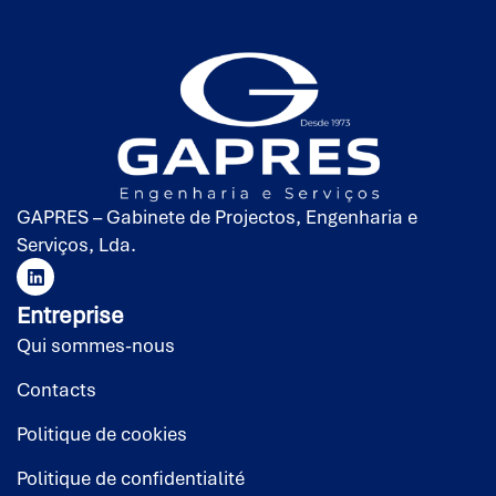
GAPRES – Gabinete de Projectos, Engenharia e
Serviços, Lda.
Entreprise
Qui sommes-nous
Contacts
Politique de cookies
Politique de confidentialité