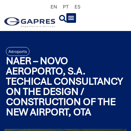
EN
PT
ES
Aéroports
NAER – NOVO
AEROPORTO, S.A.
TECHICAL CONSULTANCY
ON THE DESIGN /
CONSTRUCTION OF THE
NEW AIRPORT, OTA