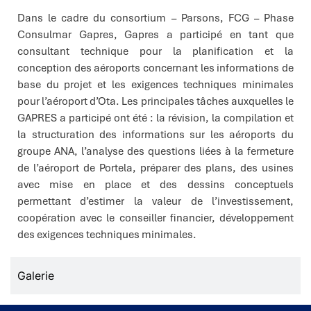
Dans le cadre du consortium – Parsons, FCG – Phase
Consulmar Gapres, Gapres a participé en tant que
consultant technique pour la planification et la
conception des aéroports concernant les informations de
base du projet et les exigences techniques minimales
pour l’aéroport d’Ota. Les principales tâches auxquelles le
GAPRES a participé ont été : la révision, la compilation et
la structuration des informations sur les aéroports du
groupe ANA, l’analyse des questions liées à la fermeture
de l’aéroport de Portela, préparer des plans, des usines
avec mise en place et des dessins conceptuels
permettant d’estimer la valeur de l’investissement,
coopération avec le conseiller financier, développement
des exigences techniques minimales.
Galerie