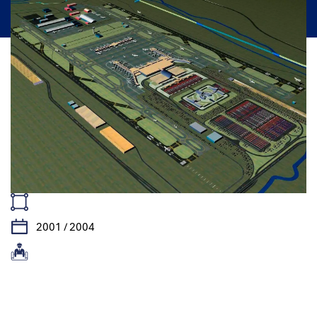
2001 / 2004
Caractéristiques