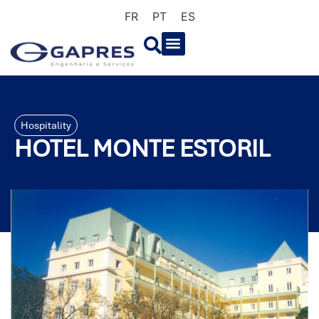
FR
PT
ES
Hospitality
HOTEL MONTE ESTORIL