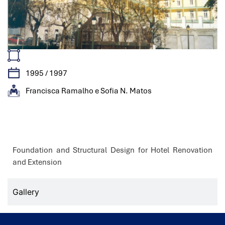
1995 / 1997
Francisca Ramalho e Sofia N. Matos
Features
Foundation and Structural Design for Hotel Renovation
and Extension
Gallery