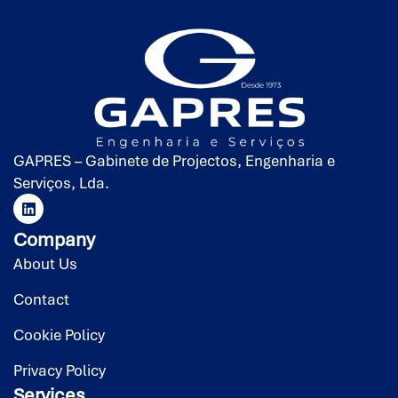
GAPRES – Gabinete de Projectos, Engenharia e
Serviços, Lda.
Company
About Us
Contact
Cookie Policy
Privacy Policy
Services