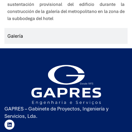
sustentación provisional del edificio durante la
construcción de la galería del metropolitano en la zona de
la subbodega del hotel
Galería
GAPRES – Gabinete de Proyectos, Ingeniería y
Servicios, Lda.