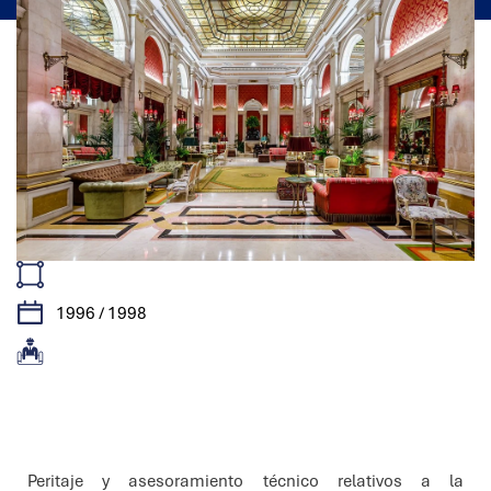
1996 / 1998
Características
Peritaje y asesoramiento técnico relativos a la