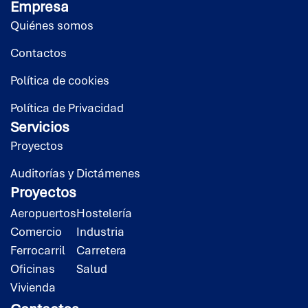
Empresa
Quiénes somos
Contactos
Política de cookies
Política de Privacidad
Servicios
Proyectos
Auditorías y Dictámenes
Proyectos
Aeropuertos
Hostelería
Comercio
Industria
Ferrocarril
Carretera
Oficinas
Salud
Vivienda