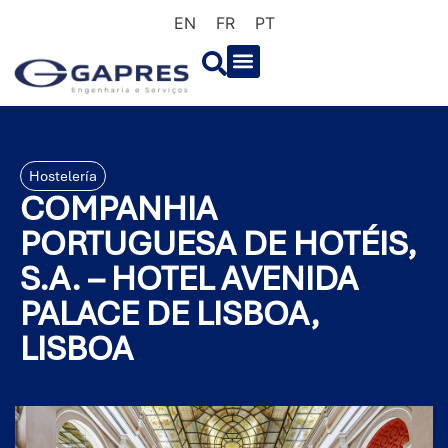
EN
FR
PT
Hostelería
COMPANHIA
PORTUGUESA DE HOTÉIS,
S.A. – HOTEL AVENIDA
PALACE DE LISBOA,
LISBOA