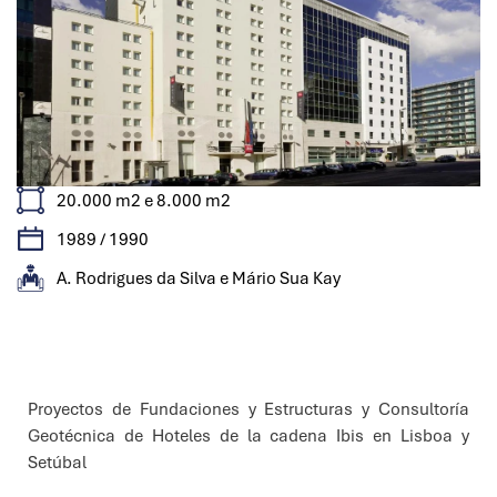
20.000 m2 e 8.000 m2
1989 / 1990
A. Rodrigues da Silva e Mário Sua Kay
Características
Proyectos de Fundaciones y Estructuras y Consultoría
Geotécnica de Hoteles de la cadena Ibis en Lisboa y
Setúbal