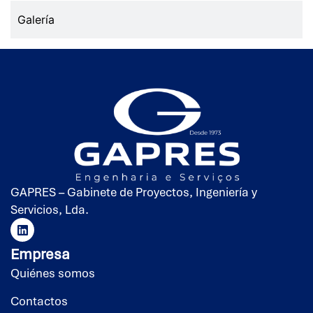
Galería
GAPRES – Gabinete de Proyectos, Ingeniería y
Servicios, Lda.
Empresa
Quiénes somos
Contactos