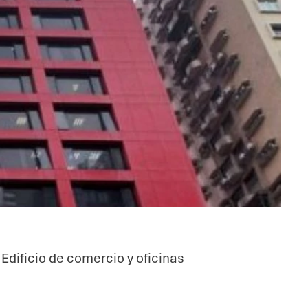
Edificio de comercio y oficinas