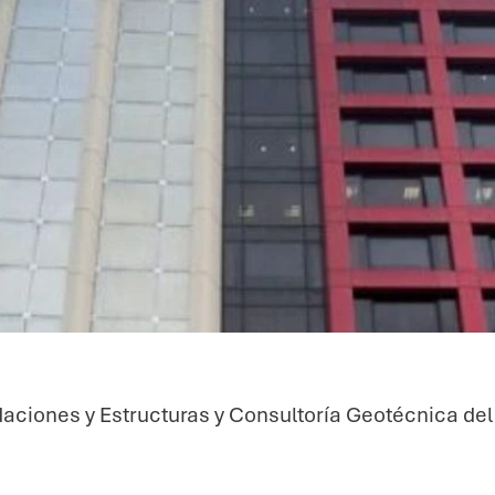
aciones y Estructuras y Consultoría Geotécnica del 