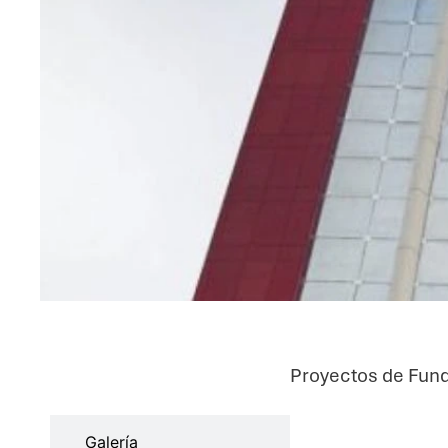
Proyectos de Fund
Características
Galería