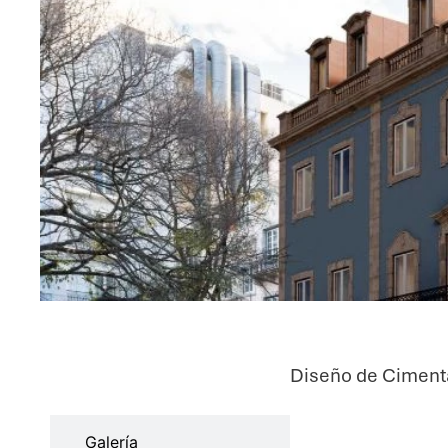
Diseño de Cimentac
Características
Galería