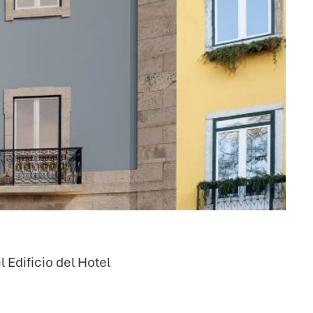
 Edificio del Hotel