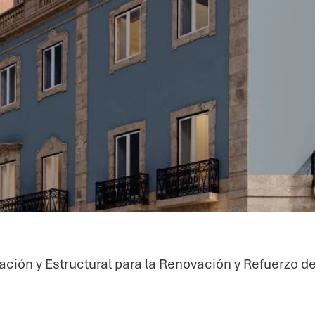
ión y Estructural para la Renovación y Refuerzo del