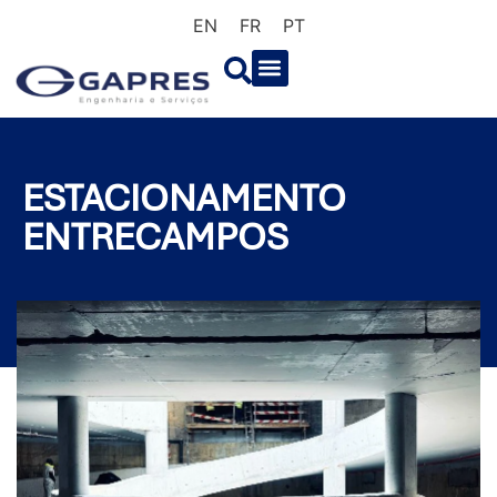
EN
FR
PT
ESTACIONAMENTO
ENTRECAMPOS