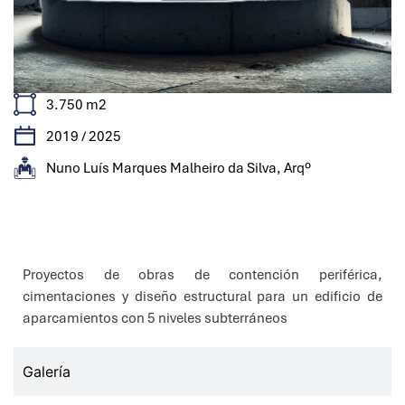
3.750 m2
2019 / 2025
Nuno Luís Marques Malheiro da Silva, Arqº
Características
Proyectos de obras de contención periférica,
cimentaciones y diseño estructural para un edificio de
aparcamientos con 5 niveles subterráneos
Galería