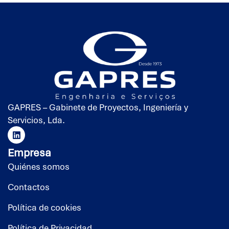
GAPRES – Gabinete de Proyectos, Ingeniería y
Servicios, Lda.
Empresa
Quiénes somos
Contactos
Política de cookies
Política de Privacidad