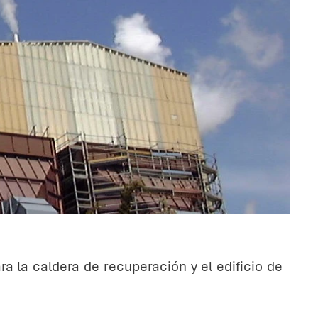
a la caldera de recuperación y el edificio de