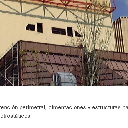
ención perimetral, cimentaciones y estructuras par
ctrostáticos.