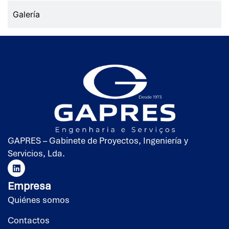
Galería
GAPRES – Gabinete de Proyectos, Ingeniería y
Servicios, Lda.
Empresa
Quiénes somos
Contactos