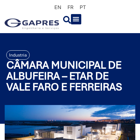
EN
FR
PT
Industria
CÂMARA MUNICIPAL DE
ALBUFEIRA – ETAR DE
VALE FARO E FERREIRAS