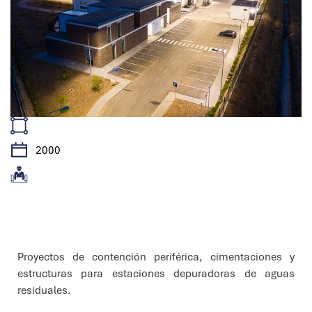
2000
Características
Proyectos de contención periférica, cimentaciones y
estructuras para estaciones depuradoras de aguas
residuales.