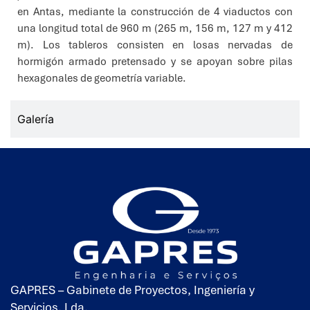
en Antas, mediante la construcción de 4 viaductos con
una longitud total de 960 m (265 m, 156 m, 127 m y 412
m). Los tableros consisten en losas nervadas de
hormigón armado pretensado y se apoyan sobre pilas
hexagonales de geometría variable.
Galería
GAPRES – Gabinete de Proyectos, Ingeniería y
Servicios, Lda.