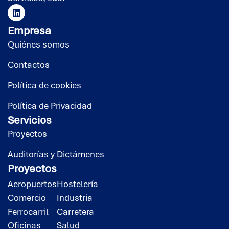
Empresa
Quiénes somos
Contactos
Política de cookies
Política de Privacidad
Servicios
Proyectos
Auditorías y Dictámenes
Proyectos
Aeropuertos
Hostelería
Comercio
Industria
Ferrocarril
Carretera
Oficinas
Salud