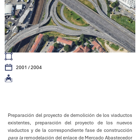
2001 / 2004
Características
Preparación del proyecto de demolición de los viaductos
existentes, preparación del proyecto de los nuevos
viaductos y de la correspondiente fase de construcción
para la
remodelación del enlace de Mercado Abastecedor